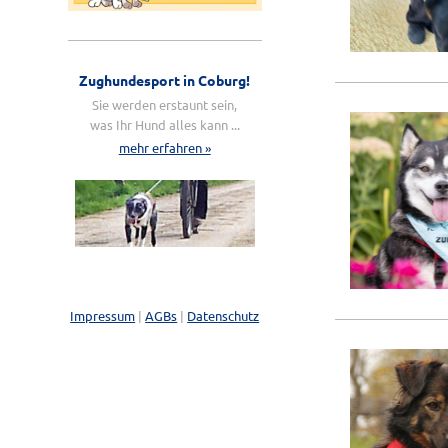
Zughundesport in Coburg!
Sie werden erstaunt sein,
was Ihr Hund alles kann ...
mehr erfahren »
Impressum
|
AGBs
|
Datenschutz