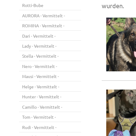
wurden.
Rotti-Bube
AURORA - Vermittelt -
ROMINA - Vermittelt -
Dari - Vermittelt -
Lady - Vermittelt -
Stella - Vermittelt -
Nero - Vermittelt -
Mausi - Vermittelt -
Helge - Vermittelt -
Hunter - Vermittelt -
Camillo - Vermittelt -
Tom - Vermittelt -
Rudi - Vermittelt -