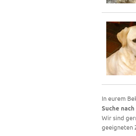
In eurem Bek
Suche nach 
Wir sind ger
geeigneten 