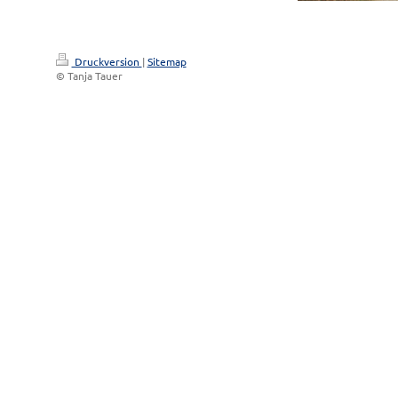
Druckversion
|
Sitemap
© Tanja Tauer